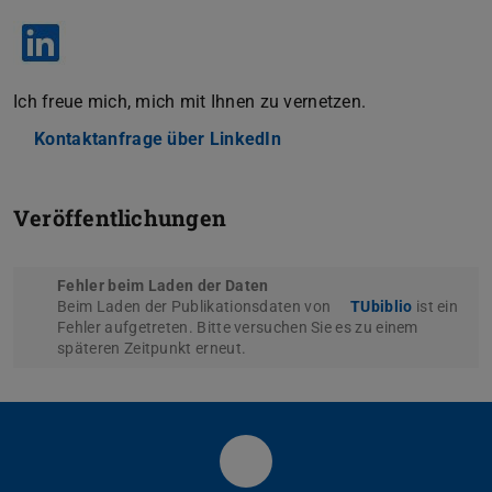
Ich freue mich, mich mit Ihnen zu vernetzen.
Kontaktanfrage über LinkedIn
Veröffentlichungen
Fehler beim Laden der Daten
Beim Laden der Publikationsdaten von
TUbiblio
ist ein
Fehler aufgetreten. Bitte versuchen Sie es zu einem
späteren Zeitpunkt erneut.
Facebook