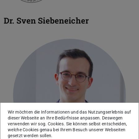
Dr.
Sven Siebeneicher
Wir möchten die Informationen und das Nutzungserlebnis auf
dieser Webseite an Ihre Bedürfnisse anpassen. Deswegen
verwenden wir sog. Cookies. Sie können selbst entscheiden,
welche Cookies genau bei Ihrem Besuch unserer Webseiten
gesetzt werden sollen.