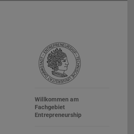
Willkommen am
Fachgebiet
Entrepreneurship