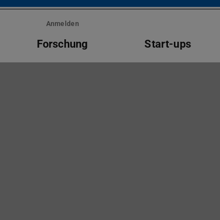
Anmelden
Forschung
Start-ups