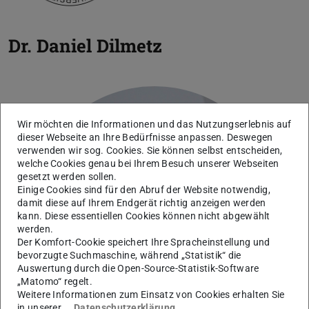
Dr.
Daniel Dilmetz
Wir möchten die Informationen und das Nutzungserlebnis auf
dieser Webseite an Ihre Bedürfnisse anpassen. Deswegen
verwenden wir sog. Cookies. Sie können selbst entscheiden,
welche Cookies genau bei Ihrem Besuch unserer Webseiten
gesetzt werden sollen.
Einige Cookies sind für den Abruf der Website notwendig,
damit diese auf Ihrem Endgerät richtig anzeigen werden
kann. Diese essentiellen Cookies können nicht abgewählt
werden.
Der Komfort-Cookie speichert Ihre Spracheinstellung und
bevorzugte Suchmaschine, während „Statistik“ die
Auswertung durch die Open-Source-Statistik-Software
„Matomo“ regelt.
Weitere Informationen zum Einsatz von Cookies erhalten Sie
in unserer
Datenschutzerklärung
.