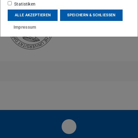
Statistiken
ALLE AKZEPTIEREN
SPEICHERN & SCHLIESSEN
Impressum
Facebook