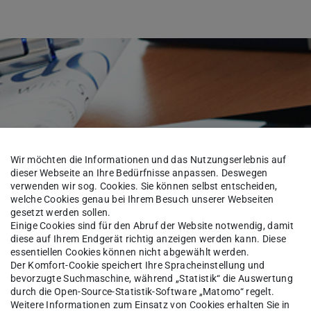
Wir möchten die Informationen und das Nutzungserlebnis auf
dieser Webseite an Ihre Bedürfnisse anpassen. Deswegen
verwenden wir sog. Cookies. Sie können selbst entscheiden,
welche Cookies genau bei Ihrem Besuch unserer Webseiten
gesetzt werden sollen.
Einige Cookies sind für den Abruf der Website notwendig, damit
diese auf Ihrem Endgerät richtig anzeigen werden kann. Diese
essentiellen Cookies können nicht abgewählt werden.
Der Komfort-Cookie speichert Ihre Spracheinstellung und
bevorzugte Suchmaschine, während „Statistik“ die Auswertung
durch die Open-Source-Statistik-Software „Matomo“ regelt.
Weitere Informationen zum Einsatz von Cookies erhalten Sie in