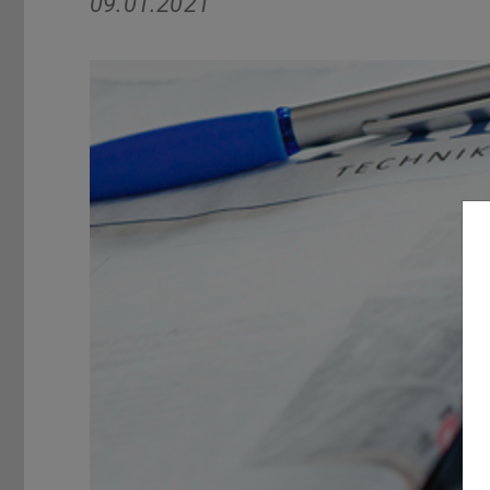
09.01.2021